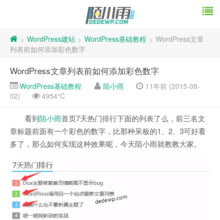
WordPress建站
WordPress基础教程
WordPress文章
>
>
>
列表前如何添加彩色数字
WordPress文章列表前如何添加彩色数字
WordPress基础教程
陌小雨
11年前 (2015-08-
02)
4954℃
看到
陌小雨
首页7天热门排行下面的列表了么，前三名文
章标题前面有一个彩色的数字，比那种呆板的1、2、3可好看
多了，那么如何实现这种效果呢，今天陌小雨就教教大家。