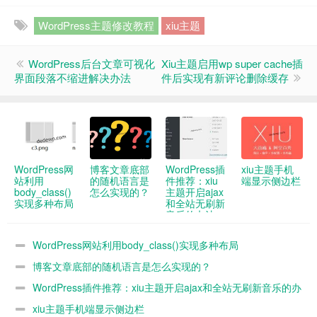
WordPress主题修改教程
xiu主题
WordPress后台文章可视化
Xiu主题启用wp super cache插
界面段落不缩进解决办法
件后实现有新评论删除缓存
WordPress网
博客文章底部
WordPress插
xiu主题手机
站利用
的随机语言是
件推荐：xiu
端显示侧边栏
body_class()
怎么实现的？
主题开启ajax
实现多种布局
和全站无刷新
音乐的办法
WordPress网站利用body_class()实现多种布局
博客文章底部的随机语言是怎么实现的？
WordPress插件推荐：xiu主题开启ajax和全站无刷新音乐的办
法
xiu主题手机端显示侧边栏