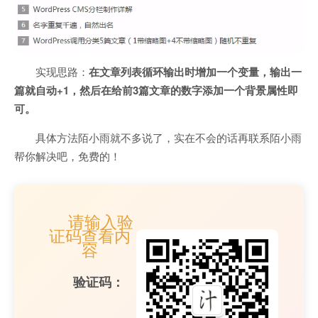
实现思路：
在文章列表循环输出时增加一个变量，输出一
篇就自动+1，然后在给前3篇文章的数字添加一个背景属性即
可。
具体方法陌小雨就不多说了，实在不会的话再联系陌小雨
帮你解决吧，免费的！
请输入验
证码查看内
容
验证码：