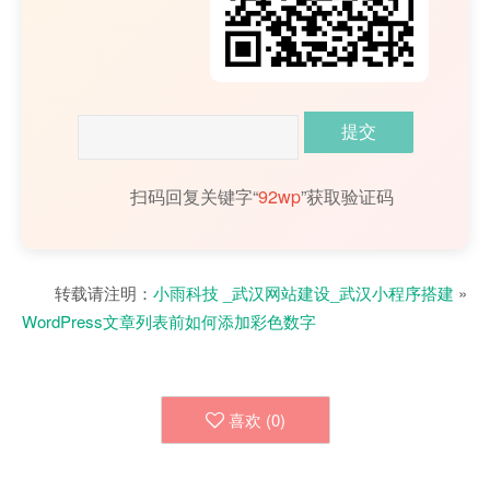
扫码回复关键字“
92wp
”获取验证码
转载请注明：
小雨科技 _武汉网站建设_武汉小程序搭建
»
WordPress文章列表前如何添加彩色数字
喜欢 (
0
)