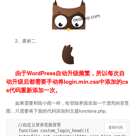
2、素材二
由于WordPress自动升级频繁，所以每次自
动升级后都需要手动将login.min.css中添加的cs
s代码重新添加一次。
如果需要和陌小雨一样，给登陆界面添加一个漂亮的背景
图，只需要将下面的代码添加到主题functions.php。
//自定义登录页面背景

复制代码
复制代码
    function custom_login_head(){
