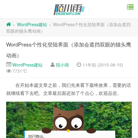
WordPress建站
WordPress个性化登陆界面（添加会遮挡
>
>
双眼的猫头鹰动画）
WordPress个性化登陆界面（添加会遮挡双眼的猫头鹰
动画）
WordPress建站
陌小雨
11年前 (2015-08-15)
7731℃
在开始本篇文章之前，我们先来看下最终效果，需要的话
就继续看下去吧。文章最后面还加了个点心，欢迎品尝。