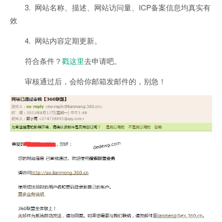
3. 网站名称、描述、网站访问量、ICP备案信息均真实有
效
4. 网站内容定期更新。
符合条件？
戳这里
去申请吧。
审核通过后，会给你邮箱发邮件的，别急！