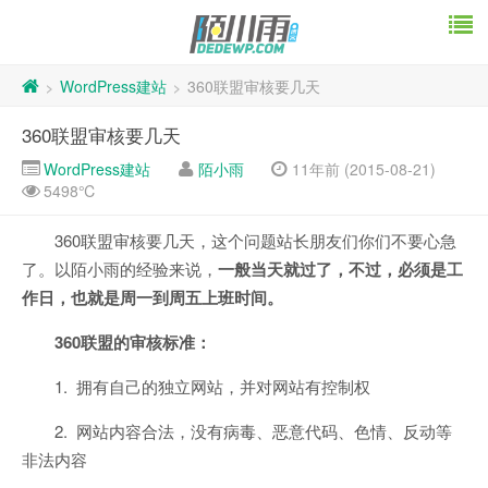
WordPress建站
360联盟审核要几天
>
>
360联盟审核要几天
WordPress建站
陌小雨
11年前 (2015-08-21)
5498℃
360联盟审核要几天，这个问题站长朋友们你们不要心急
了。以陌小雨的经验来说，
一般当天就过了，不过，必须是工
作日，也就是周一到周五上班时间。
360联盟的审核标准：
1. 拥有自己的独立网站，并对网站有控制权
2. 网站内容合法，没有病毒、恶意代码、色情、反动等
非法内容