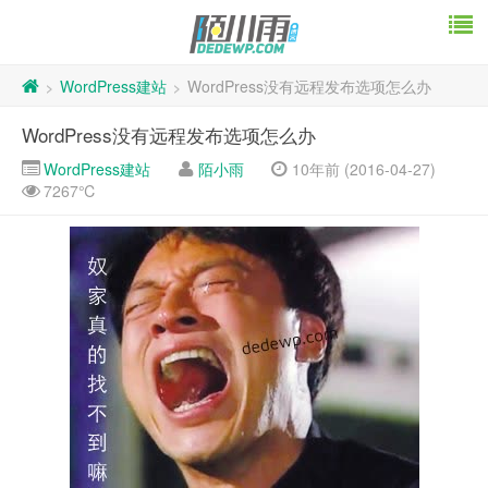
WordPress建站
WordPress没有远程发布选项怎么办
>
>
WordPress没有远程发布选项怎么办
WordPress建站
陌小雨
10年前 (2016-04-27)
7267℃