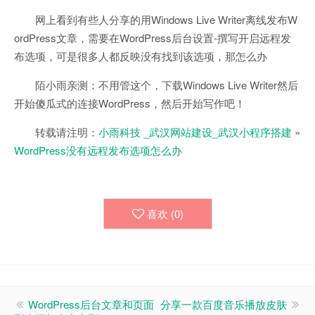
网上看到有些人分享的用Windows Live Writer离线发布W
ordPress文章，需要在WordPress后台设置-撰写开启远程发
布选项，可是很多人都反映没有找到该选项，那怎么办
陌小雨亲测：不用管这个，下载Windows Live Writer然后
开始傻瓜式的连接WordPress，然后开始写作吧！
转载请注明：
小雨科技 _武汉网站建设_武汉小程序搭建
»
WordPress没有远程发布选项怎么办
喜欢 (
0
)
WordPress后台文章和页面
分享一款百度音乐播放皮肤