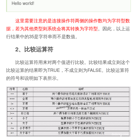
Hello world!
这里需要注意的是连接操作符两侧的操作数均为字符型数
据，若为其他类型则系统会将其转换为字符型
。因此，以上运
行结果中的35是字符串而不是数值。
2、比较运算符
比较运算符用来对两个值进行比较。比较结果成立则这个
比较运算的结果即为TRUE，不成立则为FALSE。比较运算符
的符号和说明如下表所示。