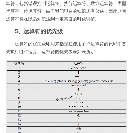
算符，包括错误控制运算符、执行运算符、数组运算符、类型
运算符、位运算符。由于我们现在的知识还有欠缺，因此这写
运算符将在以后知识达到一定高度的时候讲解。
5、运算符的优先级
运算符的优先级即用来指定在使用多个运算符的代码中首
先执行哪种运算。运算符的优先级表如表所示。