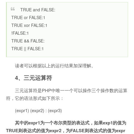
TRUE and FALSE:
TRUE or FALSE:1
TRUE xor FALSE:1
!FALSE:1
TRUE && FALSE:
TRUE || FALSE:1
读者可以根据以上的运行结果加深理解。
4、三元运算符
三元运算符是PHP中唯一一个可以操作三个操作数的运算
符，它的语法形式如下所示：
(expr1) (expr2) : (expr3)
其中的expr1为一个布尔类型的表达式，如果exp1的值为
TRUE则表达式的值为expr2，为FALSE则表达式的值为expr