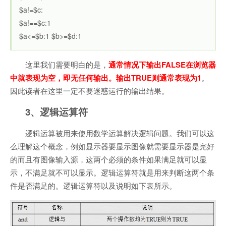
$a!=$c:
$a!==$c:1
$a<=$b:1 $b>=$d:1
这里我们需要明白的是，
通常情况下输出FALSE在浏览器
中就表现为空，即无任何输出。输出TRUE则通常表现为1
。
因此读者在这里一定不要迷惑运行的输出结果。
3、逻辑运算符
逻辑运算被用来使用数学运算解决逻辑问题。我们可以这
么理解这个概念，例如显示器要显示图像就需要显示器是完好
的而且有图像输入源，这两个必须的条件如果满足就可以显
示，不满足就不可以显示。逻辑运算符就是用来判断这两个条
件是否满足的。逻辑运算符以及说明如下表所示。