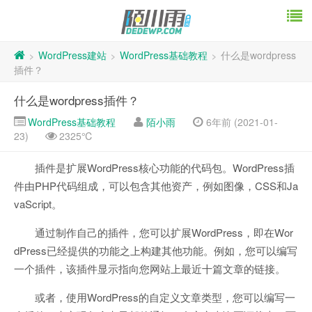
WordPress建站
WordPress基础教程
什么是wordpress
>
>
>
插件？
什么是wordpress插件？
WordPress基础教程
陌小雨
6年前 (2021-01-
23)
2325℃
插件是扩展WordPress核心功能的代码包。WordPress插
件由PHP代码组成，可以包含其他资产，例如图像，CSS和Ja
vaScript。
通过制作自己的插件，您可以扩展WordPress，即在Wor
dPress已经提供的功能之上构建其他功能。例如，您可以编写
一个插件，该插件显示指向您网站上最近十篇文章的链接。
或者，使用WordPress的自定义文章类型，您可以编写一