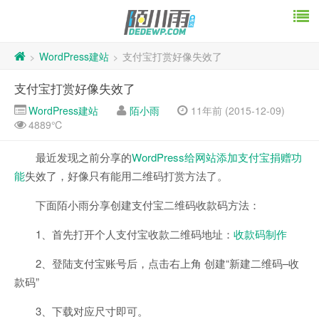
WordPress建站
支付宝打赏好像失效了
>
>
支付宝打赏好像失效了
WordPress建站
陌小雨
11年前 (2015-12-09)
4889℃
最近发现之前分享的
WordPress给网站添加支付宝捐赠功
能
失效了，好像只有能用二维码打赏方法了。
下面陌小雨分享创建支付宝二维码收款码方法：
1、首先打开个人支付宝收款二维码地址：
收款码制作
2、登陆支付宝账号后，点击右上角 创建“新建二维码–收
款码”
3、下载对应尺寸即可。