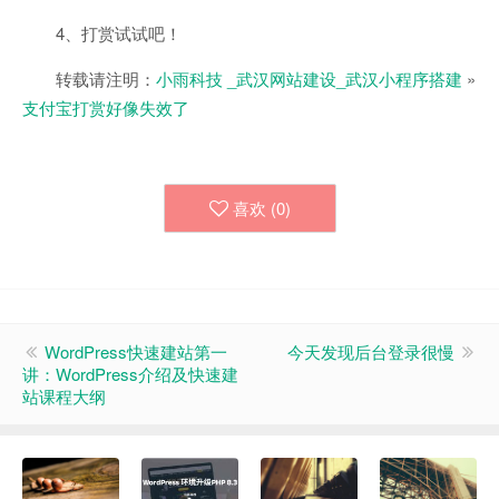
4、打赏试试吧！
转载请注明：
小雨科技 _武汉网站建设_武汉小程序搭建
»
支付宝打赏好像失效了
喜欢 (
0
)
WordPress快速建站第一
今天发现后台登录很慢
讲：WordPress介绍及快速建
站课程大纲