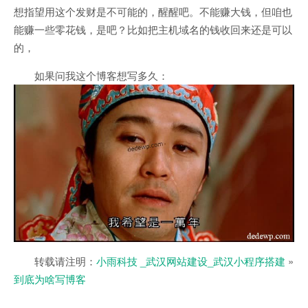
想指望用这个发财是不可能的，醒醒吧。不能赚大钱，但咱也
能赚一些零花钱，是吧？比如把主机域名的钱收回来还是可以
的，
如果问我这个博客想写多久：
转载请注明：
小雨科技 _武汉网站建设_武汉小程序搭建
»
到底为啥写博客