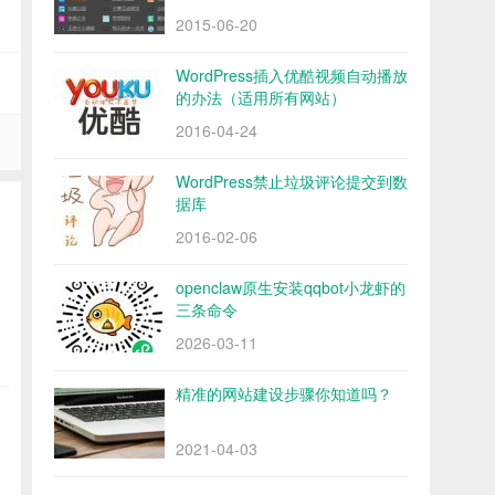
2015-06-20
WordPress插入优酷视频自动播放
的办法（适用所有网站）
2016-04-24
WordPress禁止垃圾评论提交到数
据库
2016-02-06
openclaw原生安装qqbot小龙虾的
三条命令
2026-03-11
精准的网站建设步骤你知道吗？
2021-04-03