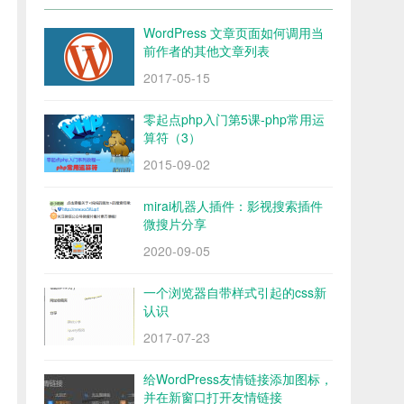
WordPress 文章页面如何调用当
前作者的其他文章列表
2017-05-15
零起点php入门第5课-php常用运
算符（3）
2015-09-02
mirai机器人插件：影视搜索插件
微搜片分享
2020-09-05
一个浏览器自带样式引起的css新
认识
2017-07-23
给WordPress友情链接添加图标，
并在新窗口打开友情链接