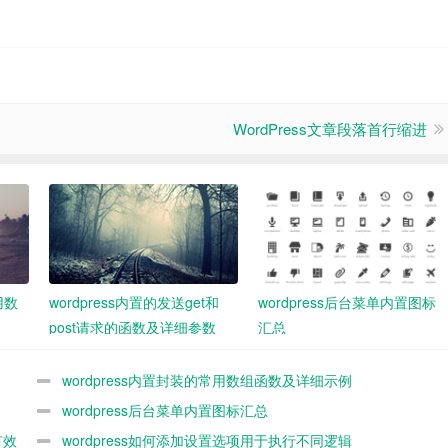
WordPress文章段落首行缩进
用数
wordpress内置的发送get和
wordpress后台菜单内置图标
post请求的函数及详细参数
汇总
demo
wordpress内置封装的常用数组函数及详细示例
wordpress后台菜单内置图标汇总
有效
wordpress如何添加设置选项用于执行不同逻辑