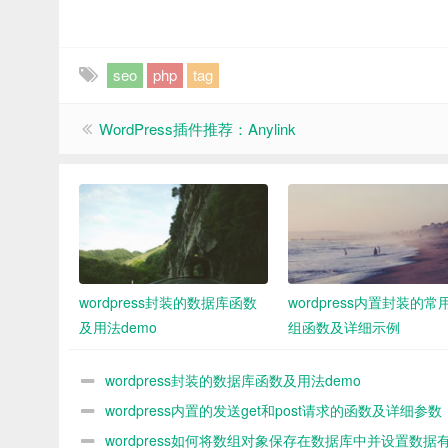
seo
php
tag
WordPress插件推荐：Anylink
wordpress封装的数据库函数
wordpress内置封装的常
及用法demo
组函数及详细示例
wordpress封装的数据库函数及用法demo
wordpress内置的发送get和post请求的函数及详细参数
demo
wordpress如何将数组对象保存在数据库中并设置数据