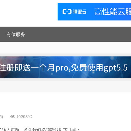
有偿服务
5)
10293℃
了转入正题，首先我们必须确认以下几点：