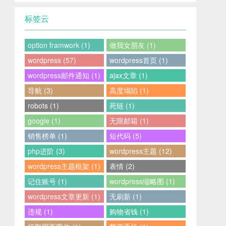
标签云
option framwork (1)
做我女朋友 (1)
wordpress (57)
wordpress首页 (1)
wordpress邮件通知 (1)
ajax文章 (1)
导航 (3)
高度塌陷 (1)
robots (1)
死链 (1)
google (1)
无限邮箱 (1)
销售榜单 (1)
短代码 (5)
php进阶 (3)
wordpress主题 (12)
wordpress主题框架 (1)
表情 (2)
记住账号 (1)
wordpress缩略图 (1)
wordpress文章更新 (1)
无刷新 (1)
违规 (1)
购物省钱 (1)