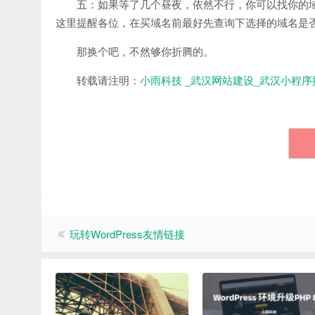
五：如果等了几个昼夜，依然不行，你可以找你的
这里提醒各位，在买域名前最好先查询下选择的域名是
那换个吧，不然够你折腾的。
转载请注明：
小雨科技 _武汉网站建设_武汉小程序
玩转WordPress友情链接