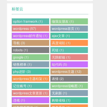
标签云
option framwork (1)
做我女朋友 (1)
wordpress (57)
wordpress首页 (1)
wordpress邮件通知 (1)
ajax文章 (1)
导航 (3)
高度塌陷 (1)
robots (1)
死链 (1)
google (1)
无限邮箱 (1)
销售榜单 (1)
短代码 (5)
php进阶 (3)
wordpress主题 (12)
wordpress主题框架 (1)
表情 (2)
记住账号 (1)
wordpress缩略图 (1)
wordpress文章更新 (1)
无刷新 (1)
违规 (1)
购物省钱 (1)