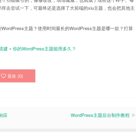
手痒痒去尝试一下，可最终还是选择了大前端的xiu主题，也会把其他主
WordPress主题？使用时间最长的WordPress主题是哪一款？打算
搭建
»
你的WordPress主题能用多久？
喜欢 (
0
)
响应
WordPress主题后台制作教程