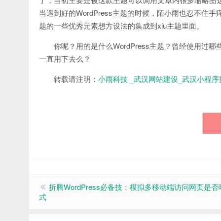
当遇到好的WordPress主题的时候，陌小雨也忍不住
题的一些优秀元素想方设法的集成到xiu主题里面。
你呢？用的是什么WordPress主题？曾经使用过哪些
一直用下去么？
转载请注明：
小雨科技 _武汉网站建设_武汉小程序
折腾WordPress必备技：模拟多移动端访问网页是否
式