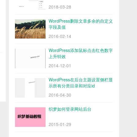
2018-03-28
WordPress删除文章多余的自定义
字段及值
2016-02-14
WordPress添加鼠标点击红色数字
上升特效
2014-12-01
WordPress在后台主题设置侧栏显
示所有分类目录和对应id
2016-04-30
织梦如何登录网站后台
2015-01-29