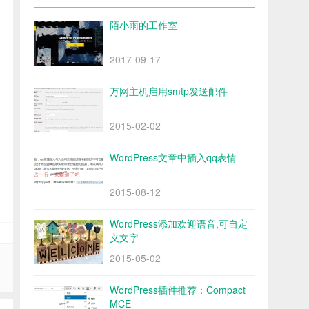
陌小雨的工作室
2017-09-17
万网主机启用smtp发送邮件
2015-02-02
WordPress文章中插入qq表情
2015-08-12
WordPress添加欢迎语音,可自定
义文字
2015-05-02
WordPress插件推荐：Compact
MCE