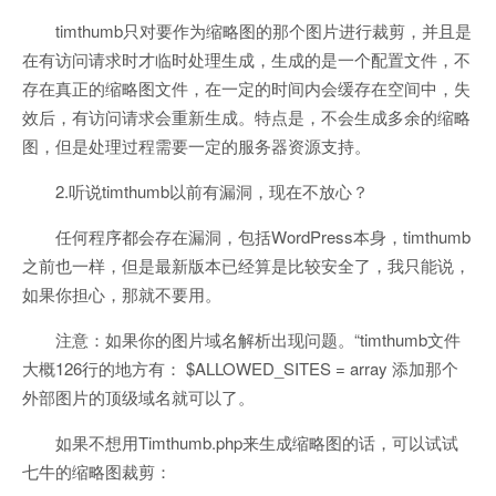
timthumb只对要作为缩略图的那个图片进行裁剪，并且是
在有访问请求时才临时处理生成，生成的是一个配置文件，不
存在真正的缩略图文件，在一定的时间内会缓存在空间中，失
效后，有访问请求会重新生成。特点是，不会生成多余的缩略
图，但是处理过程需要一定的服务器资源支持。
2.听说timthumb以前有漏洞，现在不放心？
任何程序都会存在漏洞，包括WordPress本身，timthumb
之前也一样，但是最新版本已经算是比较安全了，我只能说，
如果你担心，那就不要用。
注意：如果你的图片域名解析出现问题。“timthumb文件
大概126行的地方有： $ALLOWED_SITES = array 添加那个
外部图片的顶级域名就可以了。
如果不想用Timthumb.php来生成缩略图的话，可以试试
七牛的缩略图裁剪：