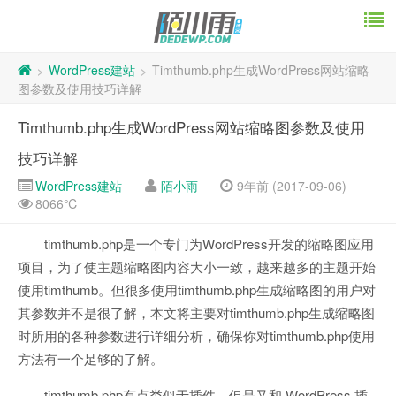
WordPress建站
Timthumb.php生成WordPress网站缩略
>
>
图参数及使用技巧详解
Timthumb.php生成WordPress网站缩略图参数及使用
技巧详解
WordPress建站
陌小雨
9年前 (2017-09-06)
8066℃
timthumb.php是一个专门为WordPress开发的缩略图应用
项目，为了使主题缩略图内容大小一致，越来越多的主题开始
使用timthumb。但很多使用timthumb.php生成缩略图的用户对
其参数并不是很了解，本文将主要对timthumb.php生成缩略图
时所用的各种参数进行详细分析，确保你对timthumb.php使用
方法有一个足够的了解。
timthumb.php有点类似于插件，但是又和 WordPress 插