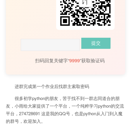
扫码回复关键字“
9999
”获取验证码
进群完成第一个作业后找群主索取密码
很多初学python的朋友，苦于找不到一群志同道合的朋
友，小雨给大家提供了一个平台，一个纯粹学习python的交流
平台，274728691 这是我的QQ号，也是python从入门到入魔
的群号，欢迎加入。