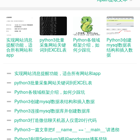
实现网站消息
python3批量
Python各领域
Python3创建
提醒功能，适
采集网站关键
框架介绍，如
mysql数据表
合所有网站和
词到EXCEL表
何少踩坑
结构和插入数
app
据
实现网站消息提醒功能，适合所有网站和app
python3批量采集网站关键词到EXCEL表
Python各领域框架介绍，如何少踩坑
Python3创建mysql数据表结构和插入数据
Python3连接mysql数据库并创建数据库
python3打造微信聊天机器人仅需20行代码
Python3一篇文章把if __name__ == ‘__main__’讲透彻
Python3利用Selenium3模拟wordpress博客登陆