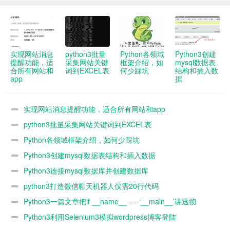
实现网站消息
python3批量
Python各领域
Python3创建
提醒功能，适
采集网站关键
框架介绍，如
mysql数据表
合所有网站和
词到EXCEL表
何少踩坑
结构和插入数
app
据
实现网站消息提醒功能，适合所有网站和app
python3批量采集网站关键词到EXCEL表
Python各领域框架介绍，如何少踩坑
Python3创建mysql数据表结构和插入数据
Python3连接mysql数据库并创建数据库
python3打造微信聊天机器人仅需20行代码
Python3一篇文章把if __name__ == ‘__main__’讲透彻
Python3利用Selenium3模拟wordpress博客登陆