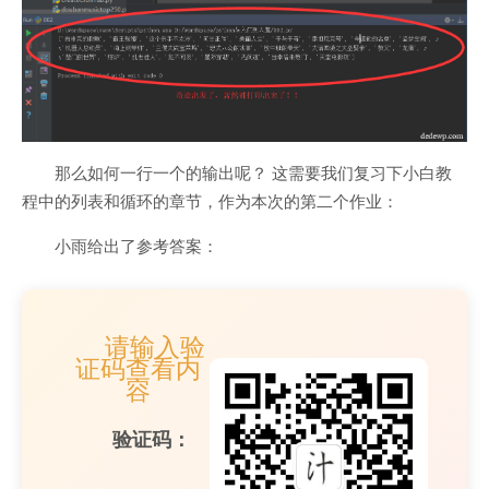
那么如何一行一个的输出呢？ 这需要我们复习下小白教
程中的列表和循环的章节，作为本次的第二个作业：
小雨给出了参考答案：
请输入验
证码查看内
容
验证码：