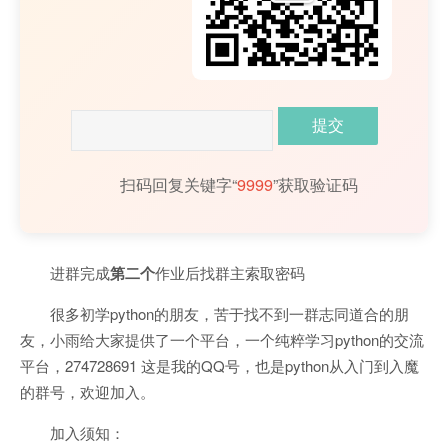
扫码回复关键字“
9999
”获取验证码
进群完成
第二个
作业后找群主索取密码
很多初学python的朋友，苦于找不到一群志同道合的朋
友，小雨给大家提供了一个平台，一个纯粹学习python的交流
平台，274728691 这是我的QQ号，也是python从入门到入魔
的群号，欢迎加入。
加入须知：