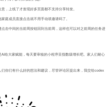
注意，上线了才发现好多页面都不支持分享转发。
他家庭成员直接点击就不用手动填邀请码了。
键点击中间的当前周按钮回到当前周，这样也可以对之前周的任务进
Ai给大家赋能，每天要审核的小程序呈指数级增长吧。家人们耐心
们你们有什么好的想法和建议，尽管评论区提出来，我交给codex