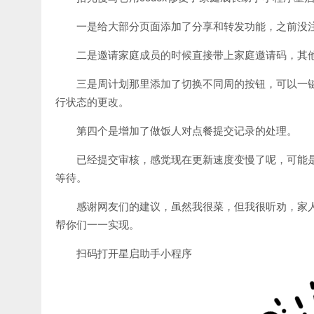
一是给大部分页面添加了分享和转发功能，之前没
二是邀请家庭成员的时候直接带上家庭邀请码，其
三是周计划那里添加了切换不同周的按钮，可以一
行状态的更改。
第四个是增加了做饭人对点餐提交记录的处理。
已经提交审核，感觉现在更新速度变慢了呢，可能是
等待。
感谢网友们的建议，虽然我很菜，但我很听劝，家人
帮你们一一实现。
扫码打开星启助手小程序