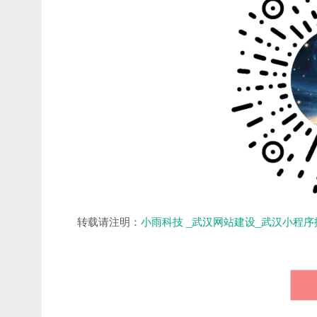
转载请注明：
小雨科技 _武汉网站建设_武汉小程序