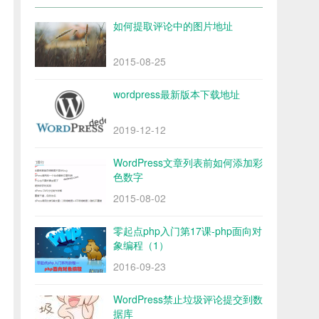
如何提取评论中的图片地址
2015-08-25
wordpress最新版本下载地址
2019-12-12
WordPress文章列表前如何添加彩
色数字
2015-08-02
零起点php入门第17课-php面向对
象编程（1）
2016-09-23
WordPress禁止垃圾评论提交到数
据库