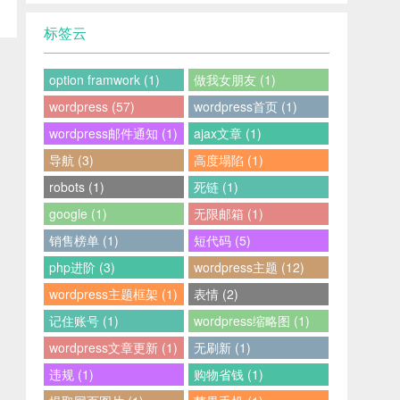
标签云
option framwork (1)
做我女朋友 (1)
wordpress (57)
wordpress首页 (1)
wordpress邮件通知 (1)
ajax文章 (1)
导航 (3)
高度塌陷 (1)
robots (1)
死链 (1)
google (1)
无限邮箱 (1)
销售榜单 (1)
短代码 (5)
php进阶 (3)
wordpress主题 (12)
wordpress主题框架 (1)
表情 (2)
记住账号 (1)
wordpress缩略图 (1)
wordpress文章更新 (1)
无刷新 (1)
违规 (1)
购物省钱 (1)