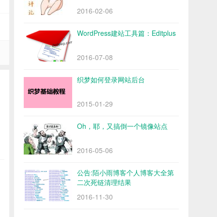
2016-02-06
WordPress建站工具篇：Editplus
2016-07-08
织梦如何登录网站后台
2015-01-29
Oh，耶，又搞倒一个镜像站点
2016-05-06
公告:陌小雨博客个人博客大全第
二次死链清理结果
2016-11-30