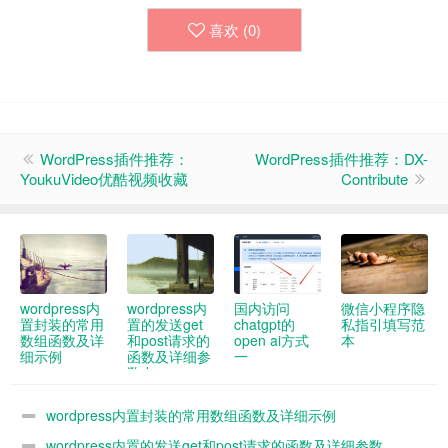
喜欢 (
0
)
WordPress插件推荐：
WordPress插件推荐：DX-
YoukuVideo优酷视频收藏
Contribute
wordpress内
wordpress内
国内访问
微信小程序隐
置封装的常用
置的发送get
chatgpt的
私指引填写范
数组函数及详
和post请求的
open ai方式
本
细示例
函数及详细参
一
数demo
wordpress内置封装的常用数组函数及详细示例
wordpress内置的发送get和post请求的函数及详细参数