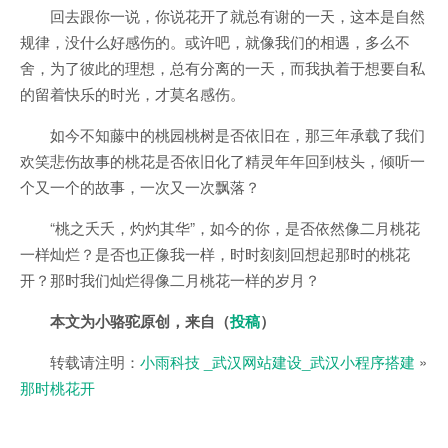
回去跟你一说，你说花开了就总有谢的一天，这本是自然
规律，没什么好感伤的。或许吧，就像我们的相遇，多么不
舍，为了彼此的理想，总有分离的一天，而我执着于想要自私
的留着快乐的时光，才莫名感伤。
如今不知藤中的桃园桃树是否依旧在，那三年承载了我们
欢笑悲伤故事的桃花是否依旧化了精灵年年回到枝头，倾听一
个又一个的故事，一次又一次飘落？
“桃之夭夭，灼灼其华”，如今的你，是否依然像二月桃花
一样灿烂？是否也正像我一样，时时刻刻回想起那时的桃花
开？那时我们灿烂得像二月桃花一样的岁月？
本文为小骆驼原创，来自（
投稿
）
转载请注明：
小雨科技 _武汉网站建设_武汉小程序搭建
»
那时桃花开