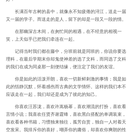
长满百年古树的县中，就像永不知疲倦的浔江，送走一届
又一届的学子。而送走的是人，留下的却是一段又一段的情。
在那幽深古木间，在匆忙间的相遇，在不经意的相视一
笑，上天似乎已把我们牵连在一起。
记得当时我们都在藤中，分班前就是同班的，你说你要选
理科，在最后学期末你却鬼使神差的选了文科，而同选了文科
的我们在成为同桌那一刻便结缘，便注定了我们的友谊。
你是如此的活泼开朗，喜欢一切新鲜刺激的事情；我是如
此的恬静沉默，怀着感伤而古典的文学情怀。这样的我们本不
应该走在一起，我们却还是成为了彼此的知己。
你喜欢汪苏泷，喜欢许嵩杨幂，喜欢潮流的打扮，喜欢看
言情小说；我喜欢任贤齐谢霆锋，喜欢黑白搭配的单调装束，
喜欢看各种书籍，习惯独来独往，孤芳自赏，独自一人对着天
空发呆。我排斥你的喜好，嘲弄你的庸俗，却喜欢你爽朗的性