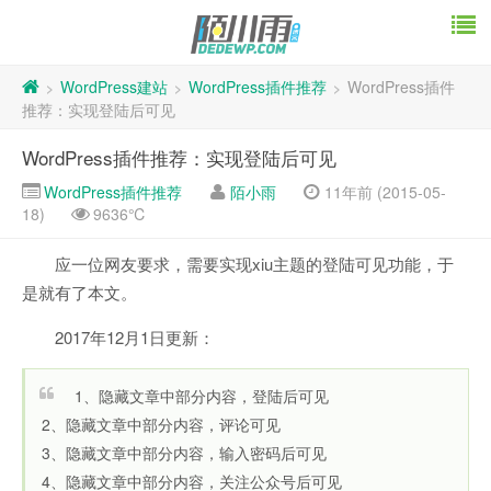
WordPress建站
WordPress插件推荐
WordPress插件
>
>
>
推荐：实现登陆后可见
WordPress插件推荐：实现登陆后可见
WordPress插件推荐
陌小雨
11年前 (2015-05-
18)
9636℃
应一位网友要求，需要实现xiu主题的登陆可见功能，于
是就有了本文。
2017年12月1日更新：
1、隐藏文章中部分内容，登陆后可见
2、隐藏文章中部分内容，评论可见
3、隐藏文章中部分内容，输入密码后可见
4、隐藏文章中部分内容，关注公众号后可见