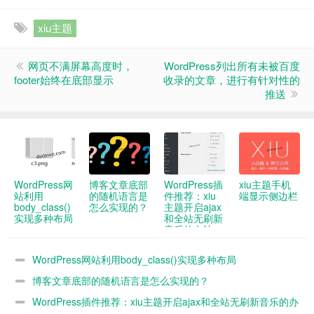
xiu主题
网页不满屏幕高度时，
WordPress列出所有未被百度
footer始终在底部显示
收录的文章，进行有针对性的
推送
WordPress网
博客文章底部
WordPress插
xiu主题手机
站利用
的随机语言是
件推荐：xiu
端显示侧边栏
body_class()
怎么实现的？
主题开启ajax
实现多种布局
和全站无刷新
音乐的办法
WordPress网站利用body_class()实现多种布局
博客文章底部的随机语言是怎么实现的？
WordPress插件推荐：xiu主题开启ajax和全站无刷新音乐的办