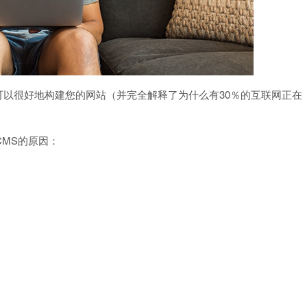
使其可以很好地构建您的网站（并完全解释了为什么有30％的互联网正在
佳CMS的原因：