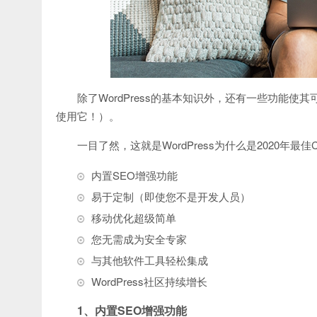
除了WordPress的基本知识外，还有一些功能
使用它！）。
一目了然，这就是WordPress为什么是2020年最
内置SEO增强功能
易于定制（即使您不是开发人员）
移动优化超级简单
您无需成为安全专家
与其他软件工具轻松集成
WordPress社区持续增长
1、内置SEO增强功能