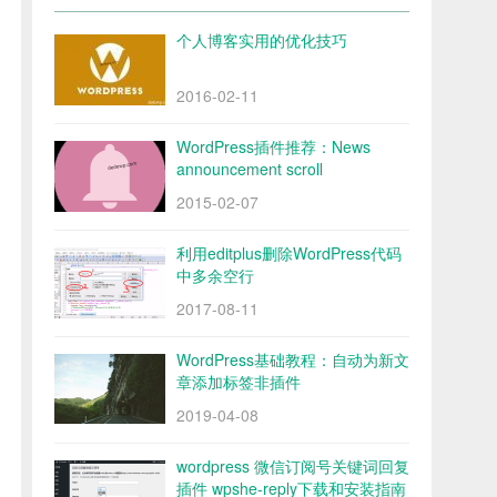
个人博客实用的优化技巧
2016-02-11
WordPress插件推荐：News
announcement scroll
2015-02-07
利用editplus删除WordPress代码
中多余空行
2017-08-11
WordPress基础教程：自动为新文
章添加标签非插件
2019-04-08
wordpress 微信订阅号关键词回复
插件 wpshe-reply下载和安装指南