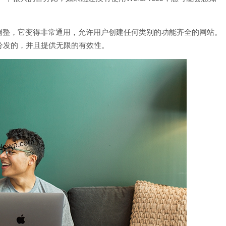
年的调整，它变得非常通用，允许用户创建任何类别的功能齐全的网站。
分发的，并且提供无限的有效性。