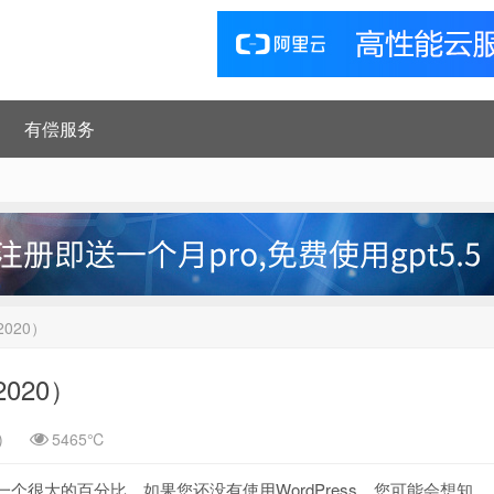
有偿服务
2020）
020）
)
5465℃
这是一个很大的百分比，如果您还没有使用WordPress，您可能会想知