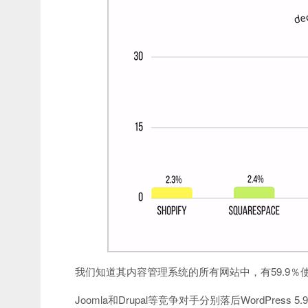
我们知道其内容管理系统的所有网站中，有59.9％使用W
Joomla和Drupal等竞争对手分别落后WordPress 