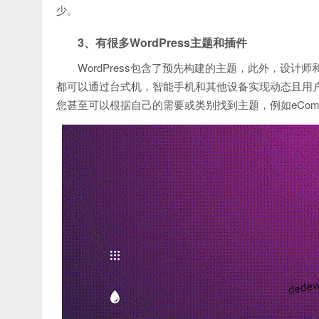
少。
3、有很多WordPress主题和插件
WordPress包含了预先构建的主题，此外，设
都可以通过台式机，智能手机和其他设备实现动态且用
您甚至可以根据自己的需要或类别找到主题，例如eCommerce，P