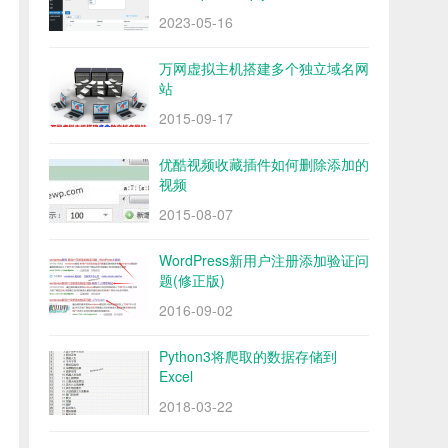
2023-05-16
万网虚拟主机搭建多个独立域名网
站
2015-09-17
优酷视频收藏插件如何删除添加的
视频
2015-08-07
WordPress新用户注册添加验证问
题(修正版)
2016-09-02
Python3将爬取的数据存储到
Excel
2018-03-22