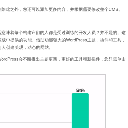
能。但除此之外，您还可以添加更多内容，并根据需要修改整个CMS。
这是否意味着每个构建它们的人都是受过训练的开发人员？并不是的。这
中提供的功能。借助功能强大的WordPress主题，插件和工具，
何人创建美观，动态的网站。
rdPress会不断推出主题更新，更好的工具和新插件，您只需单击