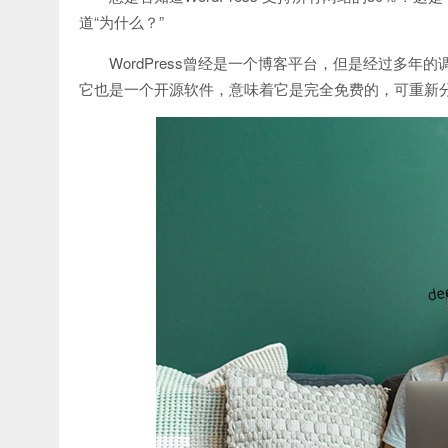
道“为什么？”
WordPress曾经是一个博客平台，但是经过多
它也是一个开源软件，意味着它是完全免费的，可重新