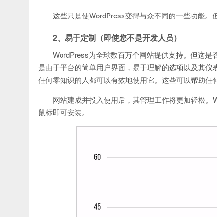
这些只是使WordPress变得与众不同的一些功
2、易于定制（即使您不是开发人员）
WordPress为全球数百万个网站提供支持。但
是由于平台的简单用户界面，易于理解的选项以及其仪表板
任何零知识的人都可以有效地使用它。这些可以帮助任
网站建成并投入使用后，其管理工作将更加轻松。Wo
鼠标即可安装。