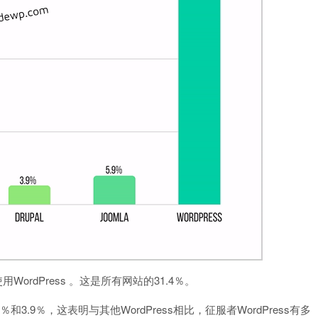
ordPress 。这是所有网站的31.4％。
5.9％和3.9％，这表明与其他WordPress相比，征服者WordPress有多