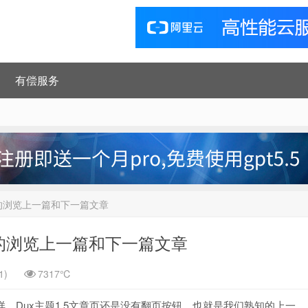
有偿服务
的浏览上一篇和下一篇文章
的浏览上一篇和下一篇文章
1)
7317℃
样，Dux主题1.5文章页还是没有翻页按钮，也就是我们熟知的上一