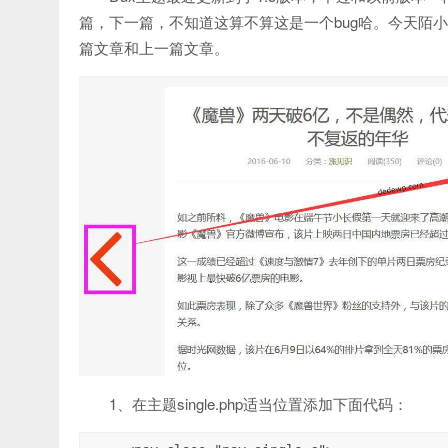
篇，下一篇，不知道这算不算这是一个bug哈。今天陌
篇文章和上一篇文章。
1、在主题single.php适当位置添加下面代码：