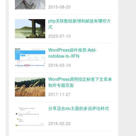
2015-08-20
php关联数组新增和赋值有哪些方
式
2023-07-10
WordPress插件推荐:Add-
nofollow-to-XFN
2016-03-19
WordPress调用指定标签下文章来
制作专题页面
2017-11-27
分享适合xiu主题的多说评论样式
2016-02-22