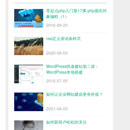
零起点php入门第17课-php面向对
象编程（1）
2016-09-23
css定义滚动条样式
2020-09-03
WordPress快速建站第二讲：
WordPress本地搭建
2016-07-05
如何让企业网站建设更有价值？
2021-04-03
如何获得卢松松的关注