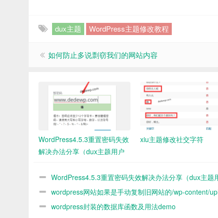
dux主题
WordPress主题修改教程
如何防止多说剽窃我们的网站内容
WordPress4.5.3重置密码失效
xiu主题修改社交字符
解决办法分享（dux主题用户
可以参照解决）
WordPress4.5.3重置密码失效解决办法分享（dux主
以参照解决）
wordpress网站如果是手动复制旧网站的/wp-content/upl
中的图片到新网站 新网站媒体库没办法看到 怎么解决
wordpress封装的数据库函数及用法demo