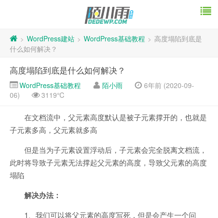
WordPress建站
WordPress基础教程
高度塌陷到底是
>
>
>
什么如何解决？
高度塌陷到底是什么如何解决？
WordPress基础教程
陌小雨
6年前 (2020-09-
06)
3119℃
在文档流中，父元素高度默认是被子元素撑开的，也就是
子元素多高，父元素就多高
但是当为子元素设置浮动后，子元素会完全脱离文档流，
此时将导致子元素无法撑起父元素的高度，导致父元素的高度
塌陷
解决办法：
1、我们可以将父元素的高度写死，但是会产生一个问