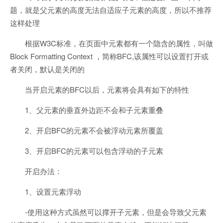
题，就是父元素的高度无法自适应子元素的高度，所以不推荐
这样处理
根据W3C标准，在页面中元素都有一个隐含的属性，叫做
Block Formatting Context ，简称BFC,该属性可以设置打开或
者关闭，默认是关闭的
当开启元素的BFC以后，元素将会具有如下的特性
1、父元素的垂直外边距不会和子元素重叠
2、开启BFC的元素不会被浮动元素所覆盖
3、开启BFC的元素可以包含浮动的子元素
开启办法：
1、设置元素浮动
-使用这种方式虽然可以撑开子元素，但是会导致父元素