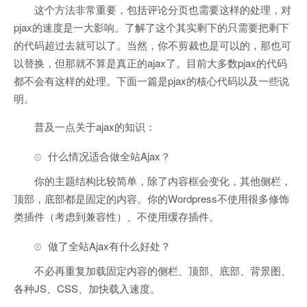
这个方法非常重要，包括评论分页也需要这样的处理，对
pjax的速度是一大影响。了解了这个其实剩下的只需要把剩下
的代码超过去就可以了。当然，你不剪裁也是可以的，那也可
以替换，但那就不算是真正的ajax了。目前大多数pjax的代码
都不会有这样的处理。下面一篇是pjax的核心代码以及一些说
明。
普及一点关于ajax的知识：
什么情况适合做全站Ajax？
你的主题结构比较简单，除了内容框会变化，其他侧栏，
顶部，底部都是固定的内容。你的Wordpress不使用很多修饰
类插件（考虑到兼容性）、不使用缓存插件。
做了全站Ajax有什么好处？
不必再重复加载固定内容的侧栏、顶部、底部、背景图、
各种JS、CSS、加快载入速度。