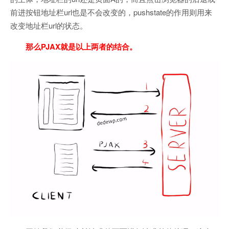
前进按钮地址栏url也是不会改变的，pushstate的作用则用来
改变地址栏url的状态。
那么PJAX就是以上两者的结合。