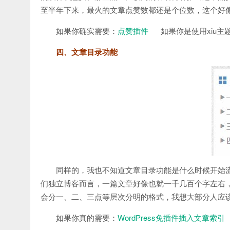
至半年下来，最火的文章点赞数都还是个位数，这个好
如果你确实需要：
点赞插件
如果你是使用xiu主
四、文章目录功能
同样的，我也不知道文章目录功能是什么时候开始
们独立博客而言，一篇文章好像也就一千几百个字左右
会分一、二、三点等层次分明的格式，我想大部分人应
如果你真的需要：
WordPress免插件插入文章索引