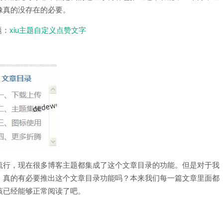
像真的没存在的必要。
题：
xiu主题自定义点赞文字
流行，现在很多博客主题都集成了这个文章目录的功能。但是对于我
，真的有必要推出这个文章目录功能吗？本来我们每一篇文章里面都
该已经能够正常阅读了吧。