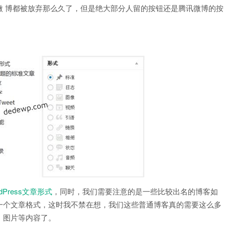
微 博都被放弃那么久了，但是绝大部分人留的按钮还是腾讯微博的按
dPress文章形式
，同时，我们需要注意的是一些比较出名的博客如
一个文章格式，这时我不禁在想，我们这些普通博客真的需要这么多
、图片等内容了。