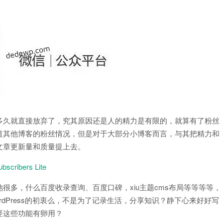
多久就直接放弃了，究其原因还是人的精力是有限的，就算有了粉丝
道其他博客的粉丝情况，但是对于大部分小博客而言，与其把精力和
文章更新量和质量提上去。
cribers Lite
很多，什么百度收录查询、百度口碑，xiu主题cms布局等等等等，
dPress的初衷么，不是为了记录生活，分享知识？静下心来好好写
要这些功能有卵用？