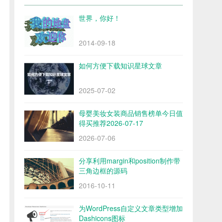
世界，你好！
2014-09-18
如何方便下载知识星球文章
2025-07-02
母婴美妆女装商品销售榜单今日值
得买推荐2026-07-17
2026-07-06
分享利用margin和position制作带
三角边框的源码
2016-10-11
为WordPress自定义文章类型增加
Dashicons图标