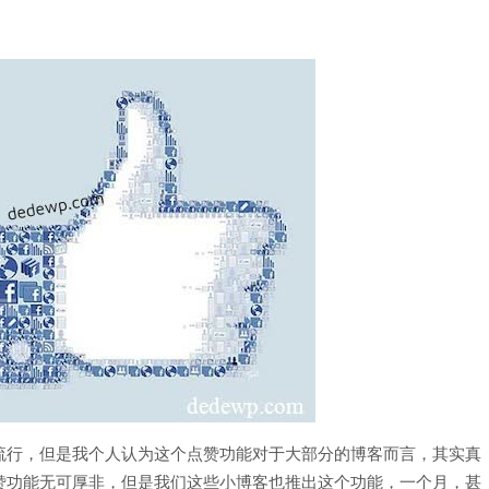
流行，但是我个人认为这个点赞功能对于大部分的博客而言，其实真
赞功能无可厚非，但是我们这些小博客也推出这个功能，一个月，甚