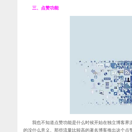
三、点赞功能
我也不知道点赞功能是什么时候开始在独立博客界
的没什么意义。那些流量比较高的著名博客推出这个点