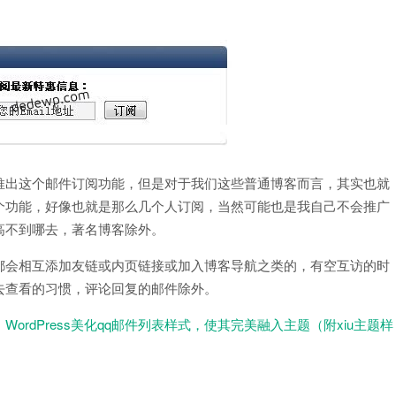
推出这个邮件订阅功能，但是对于我们这些普通博客而言，其实也就
个功能，好像也就是那么几个人订阅，当然可能也是我自己不会推广
高不到哪去，著名博客除外。
都会相互添加友链或内页链接或加入博客导航之类的，有空互访的时
去查看的习惯，评论回复的邮件除外。
：
WordPress美化qq邮件列表样式，使其完美融入主题（附xiu主题样