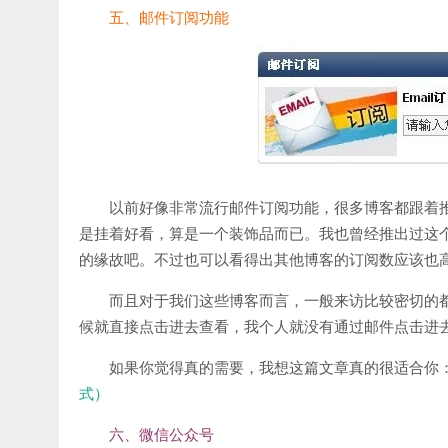
五、邮件订阅功能
以前好像非常流行邮件订阅功能，很多博客都跟着
是挂着好看，算是一个装饰品而已。我也曾经推出过这
的缘故吧。不过也可以看得出其他博客的订阅数应该也
而且对于我们这些博客而言，一般来访比较密切的
候就直接点击进去查看，我个人就没有通过邮件点击进
如果你觉得真的需要，我想这篇文章真的很适合你
式）
六、微信公众号