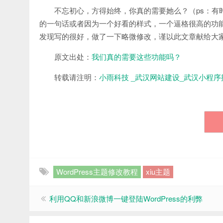
不忘初心，方得始终，你真的需要她么？（ps：有
的一句话或者因为一个好看的样式，一个逼格很高的功
发现写的很好，做了一下略微修改，谨以此文章献给大
原文出处：
我们真的需要这些功能吗？
转载请注明：
小雨科技 _武汉网站建设_武汉小程序
WordPress主题修改教程
xiu主题
利用QQ和新浪微博一键登陆WordPress的利弊