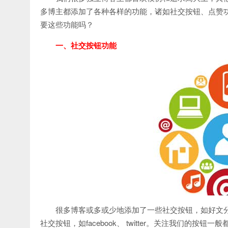
多博主都添加了各种各样的功能，诸如社交按钮、点赞
要这些功能吗？
一、社交按钮功能
很多博客或多或少地添加了一些社交按钮，如好文
社交按钮，如facebook、 twitter。关注我们