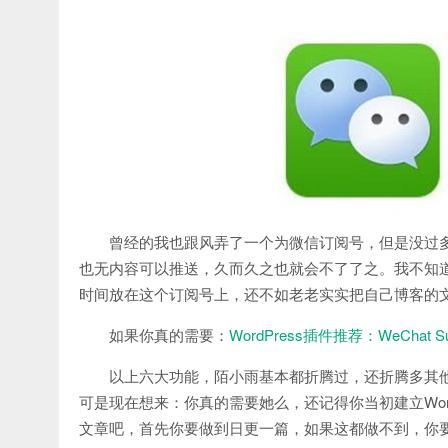
曾经的我也跟风弄了一个为微信订阅号，但是没过
也无内容可以推送，久而久之也就会不了了之。我不知
时间放在这个订阅号上，还不如老老实实把自己博客的
如果你真的需要：
WordPress插件推荐：WeChat Subs
以上六大功能，陌小雨基本都折腾过，还折腾多其他
可是现在想来：你真的需要她么，还记得你当初建立Wor
文章吧，首先你要做到日更一篇，如果这都做不到，你