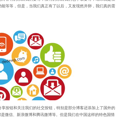
功能等等，但是，当我们真正有了以后，又发现然并卵，我们真的需
分享按钮和关注我们的社交按钮，特别是部分博客还添加上了国外的
的按钮一般都是微信、新浪微博和腾讯微博等。但是我们在中国这样的特色国情