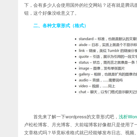
下，会有多少人会使用国外的社交网站？还有就是腾讯
钮，这个好像没啥意义了。
二、各种文章形式（格式）
首先来了解一下wordpress的文章形式吧，
浅析Wor
卢松松博客、月光博客、大前端博客好像都只是使用了
文章格式吗？毕竟标准格式就已经能够发布日志、视频