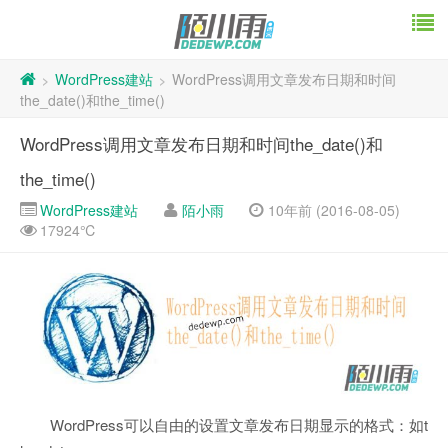
WordPress建站
WordPress调用文章发布日期和时间
>
>
the_date()和the_time()
WordPress调用文章发布日期和时间the_date()和
the_time()
WordPress建站
陌小雨
10年前 (2016-08-05)
17924℃
WordPress可以自由的设置文章发布日期显示的格式：如t