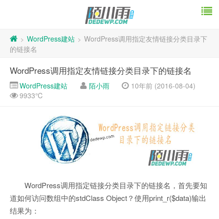
WordPress建站
WordPress调用指定友情链接分类目录下
>
>
的链接名
WordPress调用指定友情链接分类目录下的链接名
WordPress建站
陌小雨
10年前 (2016-08-04)
9933℃
WordPress调用指定链接分类目录下的链接名，首先要知
道如何访问数组中的stdClass Object？使用print_r($data)输出
结果为：