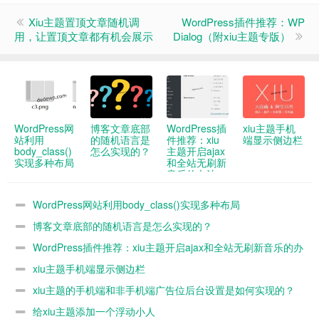
Xiu主题置顶文章随机调
WordPress插件推荐：WP
用，让置顶文章都有机会展示
Dialog（附xiu主题专版）
WordPress网
博客文章底部
WordPress插
xiu主题手机
站利用
的随机语言是
件推荐：xiu
端显示侧边栏
body_class()
怎么实现的？
主题开启ajax
实现多种布局
和全站无刷新
音乐的办法
WordPress网站利用body_class()实现多种布局
博客文章底部的随机语言是怎么实现的？
WordPress插件推荐：xiu主题开启ajax和全站无刷新音乐的办
法
xiu主题手机端显示侧边栏
xiu主题的手机端和非手机端广告位后台设置是如何实现的？
给xiu主题添加一个浮动小人