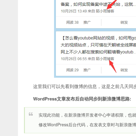
这里我们可以先看到微博的信息，这是之前几天同
WordPress文章发布后自动同步到新浪微博思路:
实现此功能，在新浪微博开发者中心申请权限，也
修改WordPress后台代码，在发表文章时与新浪微