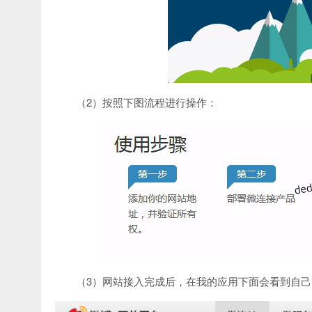
（2）按照下图流程进行操作：
（3）网站接入完成后，在我的应用下面会看到自己刚