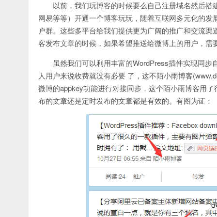
以前，我们玩博客的时候要么自己注册域名然后搭
网易等等）开通一个博客玩玩，随着互联网多元化的发
户群。这些多平台给我们提供更为广阔的推广和交流渠
客发布文章的时候，如果希望推送给微博上的用户，需
虽然我们可以利用丰富的WordPress插件实现
人用户来说收费就没有必要 了，这不陌小雨博客(www.d
微博的appkey功能进行对接同步，这个陌小雨博客用
布的文章还是定时发布的文章都是有效的。有图为证：