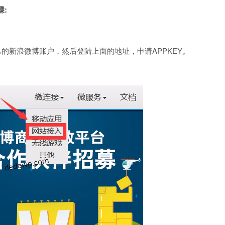
骤:
们需要有自己的新浪微博账户，然后登陆上面的地址，申请APPKEY。