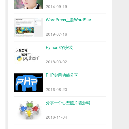
2014-09-19
WordPress主题WordStar
2019-07-16
Python3的安装
2018-03-02
PHP实用功能分享
2016-08-20
分享一个心型照片墙源码
2016-11-04