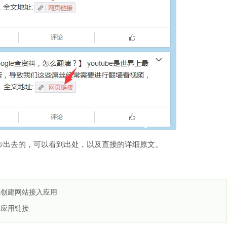
步出去的，可以看到出处，以及直接的详细原文。
就创建网站接入应用
博应用链接