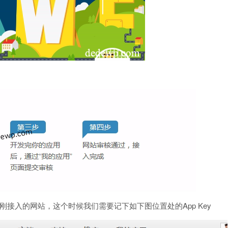
接入的网站，这个时候我们需要记下如下图位置处的App Key