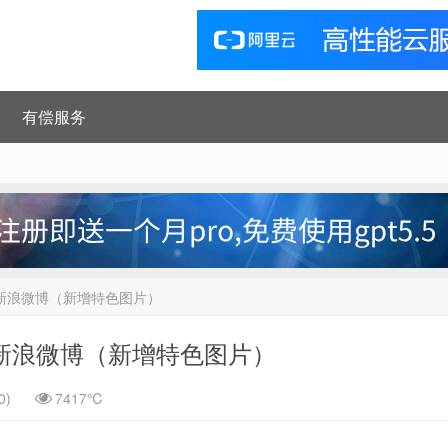
有偿服务
步到新浪微博（新增特色图片）
步到新浪微博（新增特色图片）
0)
7417℃