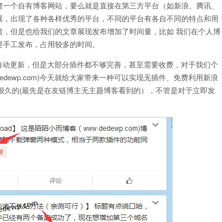
建一个自有博客网站，要么就是直接在第三方平台（如新浪、腾讯、
展，出现了各种各样优秀的平台，不同的平台有各自不同的特点和用
道，但是也给我们的文章展现发布增加了时间量，比如 我们在个人博
要手工发布，占用较多的时间。
同步自动更新，但是大部分插件都不够完善，甚至需要收费，对于我们个
edewp.com)今天就给大家带来一种可以实现无插件、免费利用新浪
了很久的(最先是在友链博主无主题博客看到的），不管是对于立即发