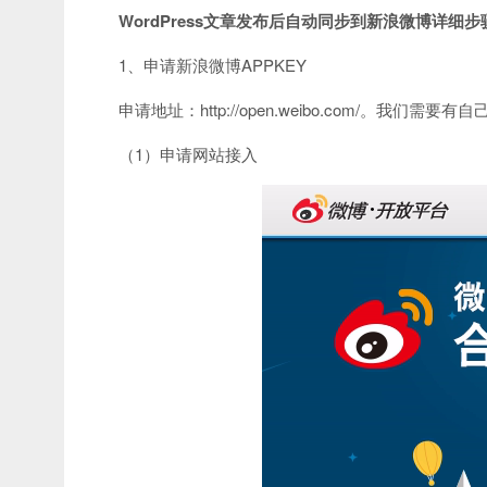
WordPress文章发布后自动同步到新浪微博详细步
1、申请新浪微博APPKEY
申请地址：http://open.weibo.com/。我
（1）申请网站接入